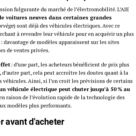
ssion fulgurante du marché de l’électromobilité. L’AIE
de voitures neuves dans certaines grandes
orvège
) sont déjà des véhicules électriques. Avec ce
rchant à revendre leur véhicule pour en acquérir un plus
 : davantage de modèles apparaissent sur les sites
rs de ventes privées.
ffet
: d’une part, les acheteurs bénéficient de prix plus
 d’autre part, cela peut accroître les doutes quant à la
 véhicules. Ainsi, si l’on croit les prévisions de certains
’un véhicule électrique peut chuter jusqu’à 50 % au
en raison de l’évolution rapide de la technologie des
eaux modèles plus performants.
er avant d’acheter