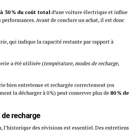
’à 30 % du coût total
d’une voiture électrique et influe
 performances. Avant de conclure un achat, il est donc
erie, qui indique la capacité restante par rapport à
rie a été utilisée (
température, modes de recharge,
erie bien entretenue et rechargée correctement (en
ent la décharger à 0 %) peut conserver plus de
80 % de
t de recharge
l’historique des révisions est essentiel. Des entretiens