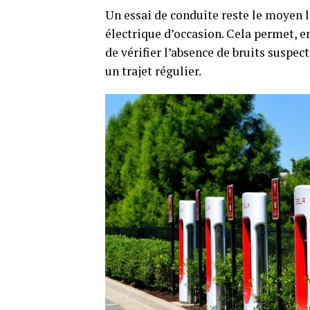
Un essai de conduite reste le moyen le
électrique d’occasion. Cela permet, e
de vérifier l’absence de bruits suspect
un trajet régulier.