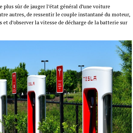
 plus sûr de jauger l’état général d’une voiture
ntre autres, de ressentir le couple instantané du moteur,
s et d’observer la vitesse de décharge de la batterie sur