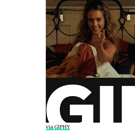
via GIPHY