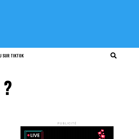
U SUR TIKTOK
 ?
PUBLICITÉ