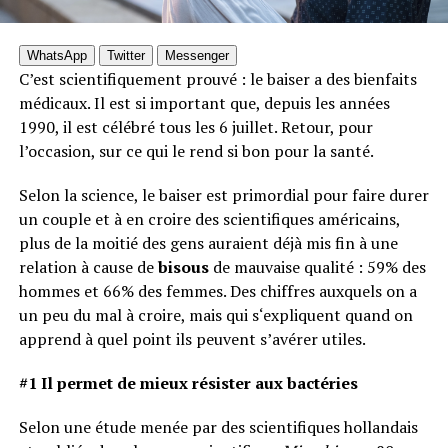
WhatsApp
Twitter
Messenger
C’est scientifiquement prouvé : le baiser a des bienfaits
médicaux. Il est si important que, depuis les années
1990, il est célébré tous les 6 juillet. Retour, pour
l’occasion, sur ce qui le rend si bon pour la santé.
Selon la science, le baiser est primordial pour faire durer
un couple et à en croire des scientifiques américains,
plus de la moitié des gens auraient déjà mis fin à une
relation à cause de
bisous
de mauvaise qualité : 59% des
hommes et 66% des femmes. Des chiffres auxquels on a
un peu du mal à croire, mais qui s‘expliquent quand on
apprend à quel point ils peuvent s’avérer utiles.
#1 Il permet de mieux résister aux bactéries
Selon une étude menée par des scientifiques hollandais