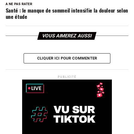
A NE PAS RATER
Santé : le manque de sommeil intensifie la douleur selon
une étude
VOUS AIMEREZ AUSSI
CLIQUER ICI POUR COMMENTER
PUBLICITÉ