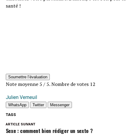
santé !
Soumettre l’évaluation
Note moyenne
5
/ 5. Nombre de votes
12
Julien Verneuil
WhatsApp
Twitter
Messenger
TAGS
ARTICLE SUIVANT
Sexe : comment bien rédiger un sexto ?