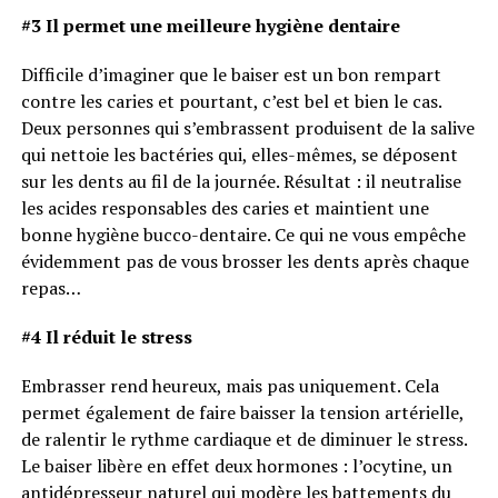
#3 Il permet une meilleure hygiène dentaire
Difficile d’imaginer que le baiser est un bon rempart
contre les caries et pourtant, c’est bel et bien le cas.
Deux personnes qui s’embrassent produisent de la salive
qui nettoie les bactéries qui, elles-mêmes, se déposent
sur les dents au fil de la journée. Résultat : il neutralise
les acides responsables des caries et maintient une
bonne hygiène bucco-dentaire. Ce qui ne vous empêche
évidemment pas de vous brosser les dents après chaque
repas…
#4 Il réduit le stress
Embrasser rend heureux, mais pas uniquement. Cela
permet également de faire baisser la tension artérielle,
de ralentir le rythme cardiaque et de diminuer le stress.
Le baiser libère en effet deux hormones : l’ocytine, un
antidépresseur naturel qui modère les battements du