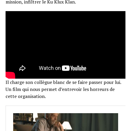
mission, infiltrer le Ku Klux Klan.
Il charge son collègue blanc de se faire passer pour lui.
Un film qui nous permet d’entrevoir les horreurs de
cette organisation.