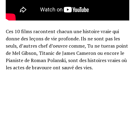
Ces 10 films racontent chacun une histoire vraie qui
donne des leçons de vie profonde. Ils ne sont pas les
seuls, d’autres chef d’oeuvre comme, Tu ne tueras point
de Mel Gibson, Titanic de James Cameron ou encore le
Pianiste de Roman Polanski, sont des histoires vraies où
les actes de bravoure ont sauvé des vies. ​