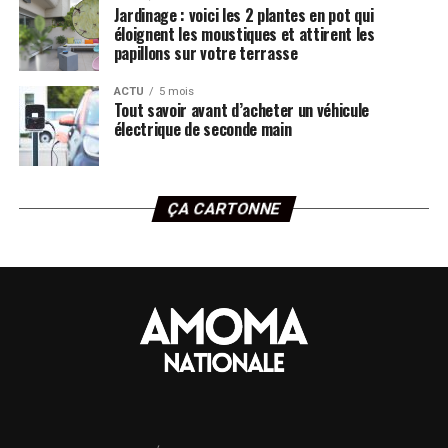
Jardinage : voici les 2 plantes en pot qui
éloignent les moustiques et attirent les
papillons sur votre terrasse
ACTU
5 mois
Tout savoir avant d’acheter un véhicule
électrique de seconde main
ÇA CARTONNE