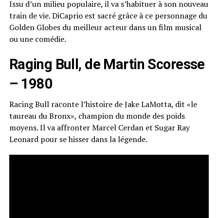
Issu d’un milieu populaire, il va s’habituer à son nouveau
train de vie. DiCaprio est sacré grâce à ce personnage du
Golden Globes du meilleur acteur dans un film musical
ou une comédie.
Raging Bull, de Martin Scoresse
– 1980
Racing Bull raconte l’histoire de Jake LaMotta, dit «le
taureau du Bronx», champion du monde des poids
moyens. Il va affronter Marcel Cerdan et Sugar Ray
Leonard pour se hisser dans la légende.