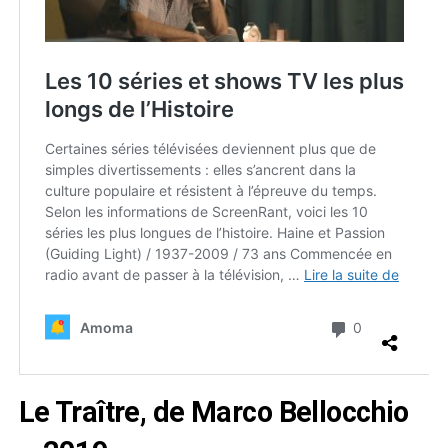
Le Traître, de Marco Bellocchio