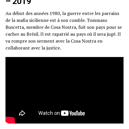
– 2019
Au début des années 1980, la guerre entre les parrains
de la mafia sicilienne est à son comble. Tommaso
Buscetta, membre de Cosa Nostra, fuit son pays pour se
cacher au Brésil. Il est rapatrié au pays où il sera jugé. Il
va rompre son serment avec la Cosa Nostra en
collaborant avec la justice.