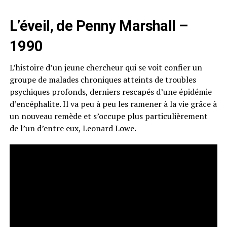
L’éveil, de Penny Marshall –
1990
L’histoire d’un jeune chercheur qui se voit confier un
groupe de malades chroniques atteints de troubles
psychiques profonds, derniers rescapés d’une épidémie
d’encéphalite. Il va peu à peu les ramener à la vie grâce à
un nouveau remède et s’occupe plus particulièrement
de l’un d’entre eux, Leonard Lowe.