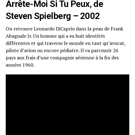
Arrête-Moi Si Tu Peux, de
Steven Spielberg – 2002
On retrouve Leonardo DiCaprio dans la peau de Frank
Abagnale Jr. Un homme qui a eu huit identités
différentes et qui traverse le monde en tant qu’avocat,
pilote d’avion ou encore pédiatre. Il va parcourir 26
pays aux frais d’une compagnie aérienne à la fin des
années 1960.