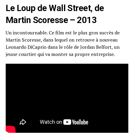
Le Loup de Wall Street, de
Martin Scoresse – 2013
Un incontournable. Ce film est le plus gros succès de
Martin Scoresse, dans lequel on retrouve à nouveau
Leonardo DiCaprio dans le rôle de Jordan Belfort, un
jeune courtier qui va monter sa propre entreprise.