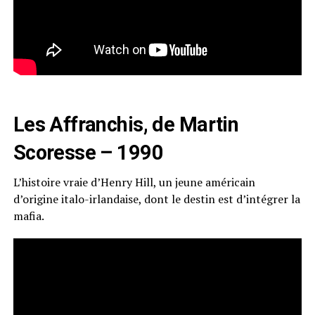
Les Affranchis, de Martin
Scoresse – 1990
L’histoire vraie d’Henry Hill, un jeune américain
d’origine italo-irlandaise, dont le destin est d’intégrer la
mafia.