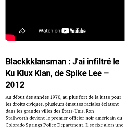
Blackkklansman : J’ai infiltré le
Ku Klux Klan, de Spike Lee –
2012
Au début des années 1970, au plus fort de la lutte pour
les droits civiques, plusieurs émeutes raciales éclatent
dans les grandes villes des États-Unis. Ron
Stallworth devient le premier officier noir américain du
Colorado Springs Police Department. Il se fixe alors une