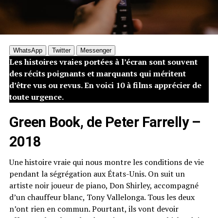
WhatsApp
Twitter
Messenger
​Les histoires vraies portées à l’écran sont souvent
des récits poignants et marquants qui méritent
d’être vus ou revus. En voici 10 à films apprécier de
toute urgence.
Green Book, de Peter Farrelly –
2018
Une histoire vraie qui nous montre les conditions de vie
pendant la ségrégation aux États-Unis. On suit un
artiste noir joueur de piano, Don Shirley, accompagné
d’un chauffeur blanc, Tony Vallelonga. Tous les deux
n’ont rien en commun. Pourtant, ils vont devoir