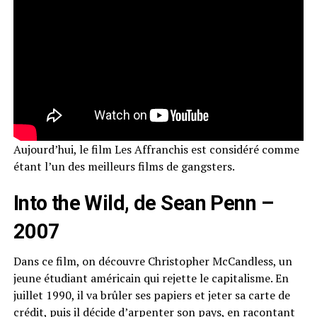
Aujourd’hui, le film Les Affranchis est considéré comme
étant l’un des meilleurs films de gangsters.
Into the Wild, de Sean Penn –
2007
Dans ce film, on découvre Christopher McCandless, un
jeune étudiant américain qui rejette le capitalisme. En
juillet 1990, il va brûler ses papiers et jeter sa carte de
crédit, puis il décide d’arpenter son pays, en racontant