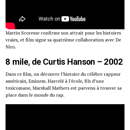
Martin Scoresse confirme son attrait pour les histoires
vraies, et film signe sa quatrième collaboration avec De
Niro.
8 mile, de Curtis Hanson – 2002
Dans ce film, on découvre l’histoire du célèbre rappeur
américain, Eminem. Harcelé à l’école, fils d’une
toxicomane, Marshall Mathers est parvenu à trouver sa
place dans le monde du rap.