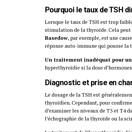
Pourquoi le taux de TSH di
Lorsque le taux de TSH est trop faible
stimulation de la thyroïde. Cela peut 
Basedow
, par exemple, est une cause
réponse auto-immune qui pousse la t
Un traitement inadéquat pour un
hyperthyroïdie si la dose d’hormones
Diagnostic et prise en cha
Le dosage de la TSH est généralement
thyroïdien. Cependant, pour confirm
d’examiner les niveaux de T3 et T4 d
l’échographie de la thyroïde ou la sci