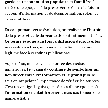
garde cette connotation populaire et familière
. Il
reflète une époque où la presse écrite était à la fois un
vecteur d’information et de désinformation, selon les
canaux utilisés.
En comprenant cette évolution, on réalise que l’histoire
de la presse et celle du
«canard»
sont intimement liées.
Ce terme évoque à la fois la diffusion de nouvelles
accessibles à tous
, mais aussi la méfiance parfois
légitime face à certaines publications.
Aujourd’hui, même avec la montée des médias
numériques,
le «canard» continue de symboliser un
lien direct entre l’information et le grand public
,
tout en rappelant l’importance de vérifier les sources.
C’est un vestige linguistique, témoin d’une époque où
l’information circulait librement, mais pas toujours de
manière fiable.