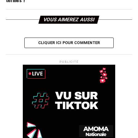
VOUS AIMEREZ AUSSI
CLIQUER ICI POUR COMMENTER
PUBLICITÉ