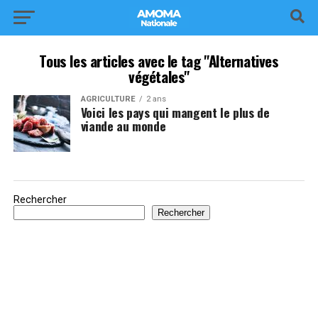
Tous les articles avec le tag "Alternatives
végétales"
AGRICULTURE
2 ans
Voici les pays qui mangent le plus de
viande au monde
Rechercher
Rechercher