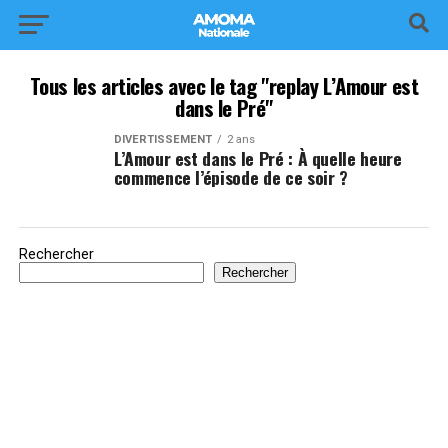
Tous les articles avec le tag "replay L’Amour est
dans le Pré"
DIVERTISSEMENT
2 ans
L’Amour est dans le Pré : À quelle heure
commence l’épisode de ce soir ?
Rechercher
Rechercher