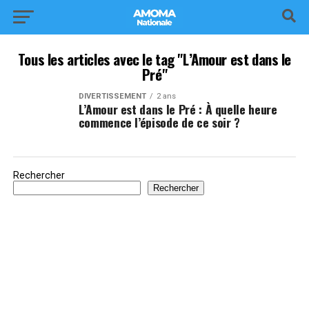
Tous les articles avec le tag "L’Amour est dans le
Pré"
DIVERTISSEMENT
2 ans
L’Amour est dans le Pré : À quelle heure
commence l’épisode de ce soir ?
Rechercher
Rechercher