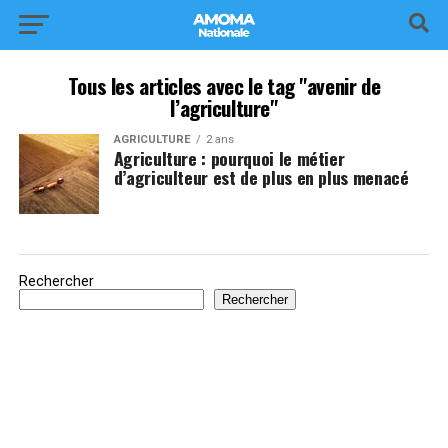
Tous les articles avec le tag "avenir de
l’agriculture"
AGRICULTURE
2 ans
Agriculture : pourquoi le métier
d’agriculteur est de plus en plus menacé
Rechercher
Rechercher