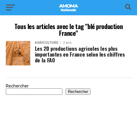
Tous les articles avec le tag "blé production
France"
AGRICULTURE
2 ans
Les 20 productions agricoles les plus
importantes en France selon les chiffres
de la FAO
Rechercher
Rechercher