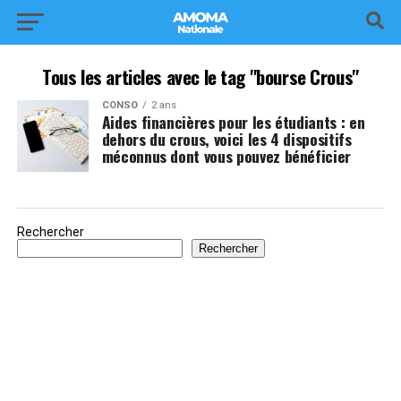
Tous les articles avec le tag "bourse Crous"
CONSO
2 ans
Aides financières pour les étudiants : en
dehors du crous, voici les 4 dispositifs
méconnus dont vous pouvez bénéficier
Rechercher
Rechercher