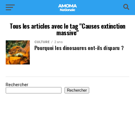
Tous les articles avec le tag "Causes extinction
massive"
CULTURE
2 ans
Pourquoi les dinosaures ont-ils disparu ?
Rechercher
Rechercher