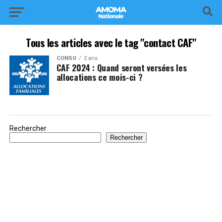
Tous les articles avec le tag "contact CAF"
CONSO
2 ans
CAF 2024 : Quand seront versées les
allocations ce mois-ci ?
Rechercher
Rechercher