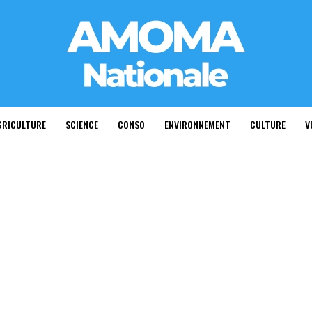
GRICULTURE
SCIENCE
CONSO
ENVIRONNEMENT
CULTURE
V