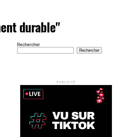
ment durable"
Rechercher
Rechercher
PUBLICITÉ