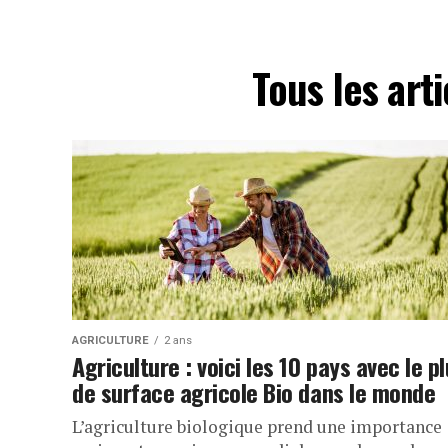
Tous les art
AGRICULTURE
2 ans
Agriculture : voici les 10 pays avec le p
de surface agricole Bio dans le monde
L’agriculture biologique prend une importance