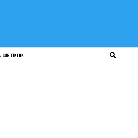
U SUR TIKTOK