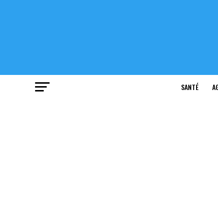
SANTÉ
A