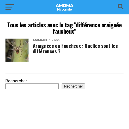
Tous les articles avec le tag "différence araignée
faucheux"
ANIMAUX
2 ans
Araignées ou Faucheux : Quelles sont les
différences ?
Rechercher
Rechercher