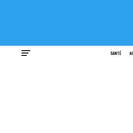
SANTÉ
A