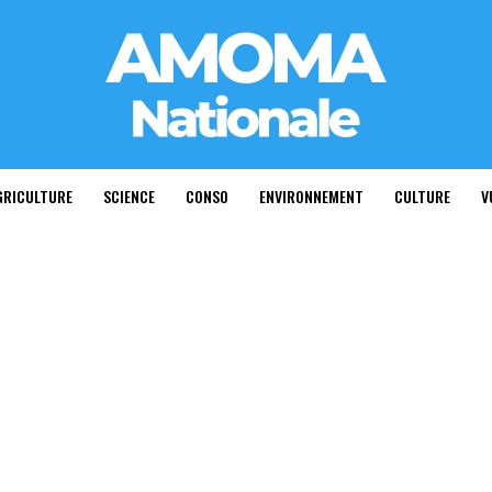
GRICULTURE
SCIENCE
CONSO
ENVIRONNEMENT
CULTURE
V