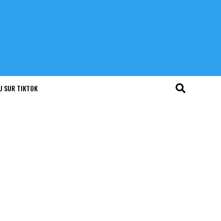
U SUR TIKTOK