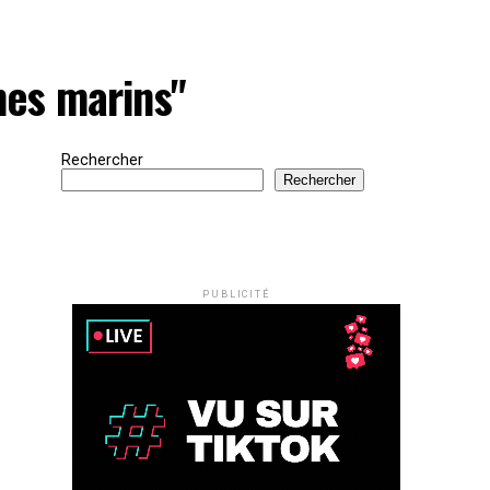
mes marins"
Rechercher
Rechercher
PUBLICITÉ