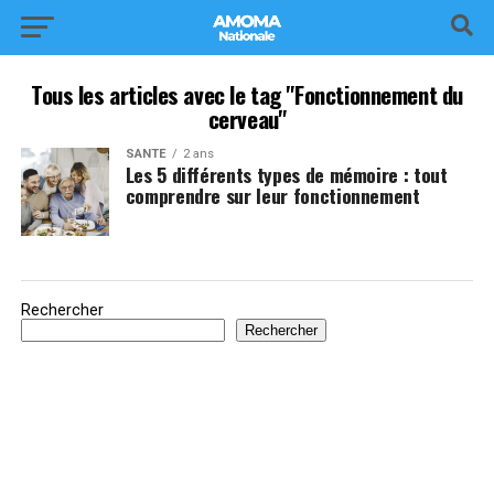
Tous les articles avec le tag "Fonctionnement du
cerveau"
SANTÉ
2 ans
Les 5 différents types de mémoire : tout
comprendre sur leur fonctionnement
Rechercher
Rechercher