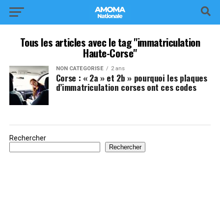
Tous les articles avec le tag "immatriculation
Haute-Corse"
NON CATÉGORISÉ
2 ans
Corse : « 2a » et 2b » pourquoi les plaques
d’immatriculation corses ont ces codes
Rechercher
Rechercher