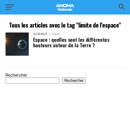
Tous les articles avec le tag "limite de l’espace"
SCIENCE
2 ans
Espace : quelles sont les différentes
hauteurs autour de la Terre ?
Rechercher
Rechercher