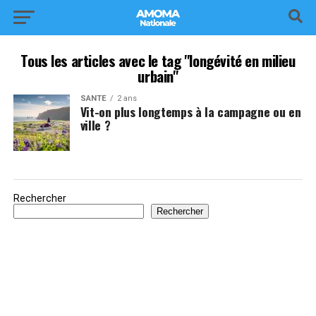
Tous les articles avec le tag "longévité en milieu
urbain"
SANTÉ
2 ans
Vit-on plus longtemps à la campagne ou en
ville ?
Rechercher
Rechercher