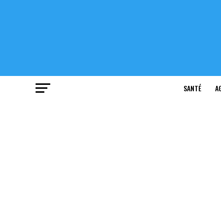
SANTÉ
A