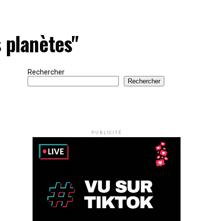
s planètes"
Rechercher
Rechercher
PUBLICITÉ