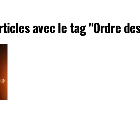
rticles avec le tag "Ordre de