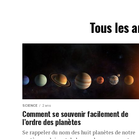
Tous les a
SCIENCE
2 ans
Comment se souvenir facilement de
l’ordre des planètes
Se rappeler du nom des huit planètes de notre