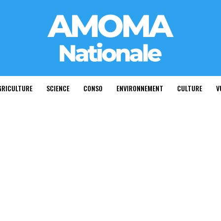
GRICULTURE
SCIENCE
CONSO
ENVIRONNEMENT
CULTURE
V