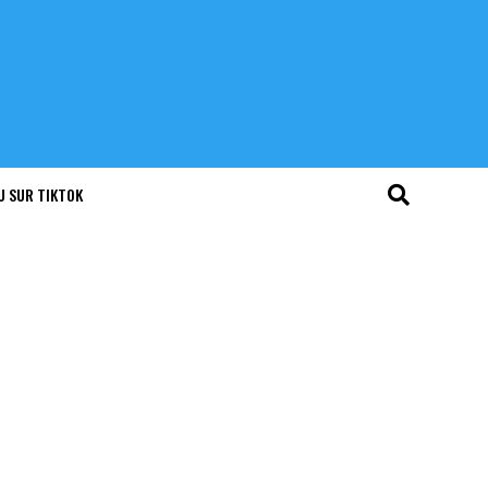
U SUR TIKTOK