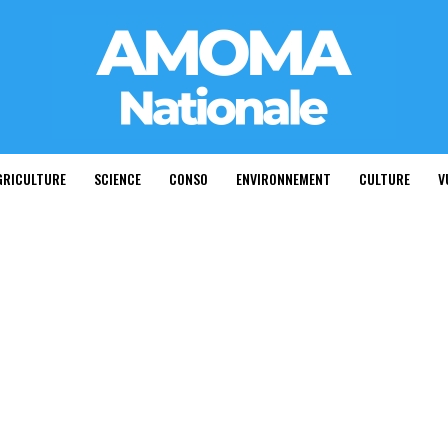
GRICULTURE
SCIENCE
CONSO
ENVIRONNEMENT
CULTURE
V