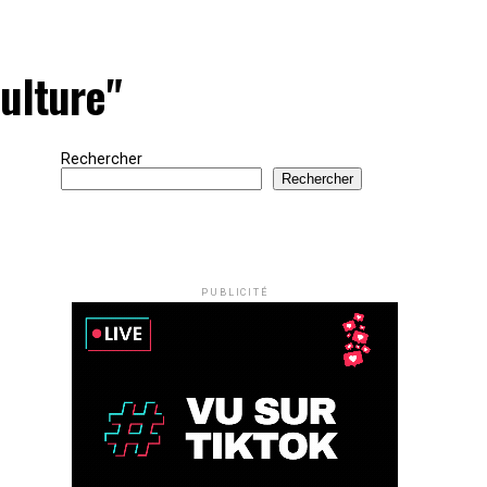
Culture"
Rechercher
Rechercher
PUBLICITÉ