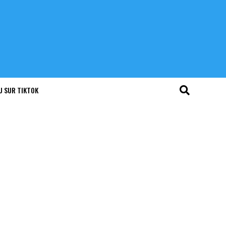
U SUR TIKTOK