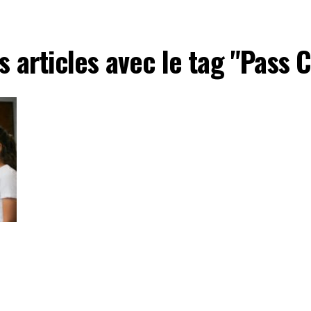
s articles avec le tag "Pass 