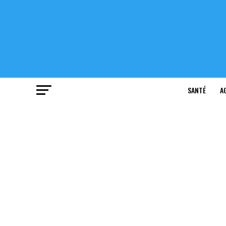
SANTÉ
A