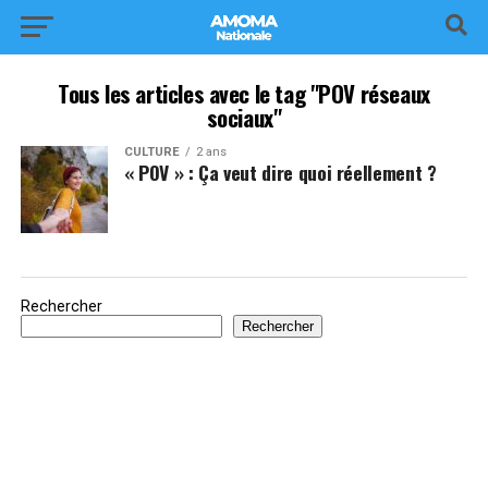
Tous les articles avec le tag "POV réseaux
sociaux"
CULTURE
2 ans
« POV » : Ça veut dire quoi réellement ?
Rechercher
Rechercher