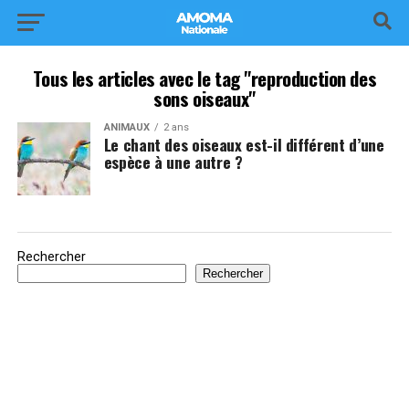
Tous les articles avec le tag "reproduction des
sons oiseaux"
ANIMAUX
2 ans
Le chant des oiseaux est-il différent d’une
espèce à une autre ?
Rechercher
Rechercher