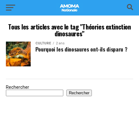
Tous les articles avec le tag "Théories extinction
dinosaures"
CULTURE
2 ans
Pourquoi les dinosaures ont-ils disparu ?
Rechercher
Rechercher