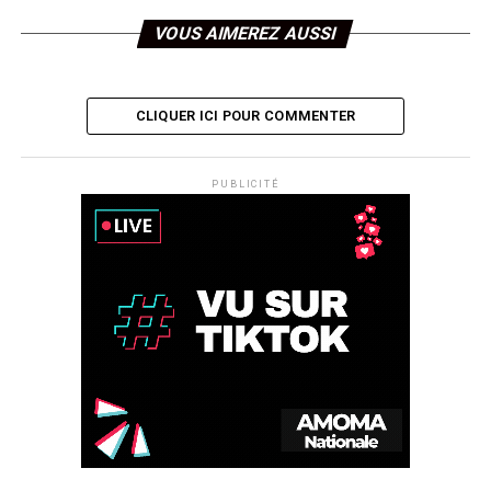
VOUS AIMEREZ AUSSI
CLIQUER ICI POUR COMMENTER
PUBLICITÉ