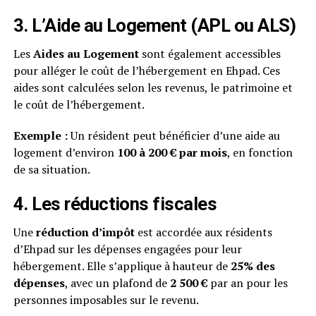
3.
L’Aide au Logement (APL ou ALS)
Les
Aides au Logement
sont également accessibles
pour alléger le coût de l’hébergement en Ehpad. Ces
aides sont calculées selon les revenus, le patrimoine et
le coût de l’hébergement.
Exemple :
Un résident peut bénéficier d’une aide au
logement d’environ
100 à 200 € par mois
, en fonction
de sa situation.
4.
Les réductions fiscales
Une
réduction d’impôt
est accordée aux résidents
d’Ehpad sur les dépenses engagées pour leur
hébergement. Elle s’applique à hauteur de
25% des
dépenses
, avec un plafond de
2 500 €
par an pour les
personnes imposables sur le revenu.