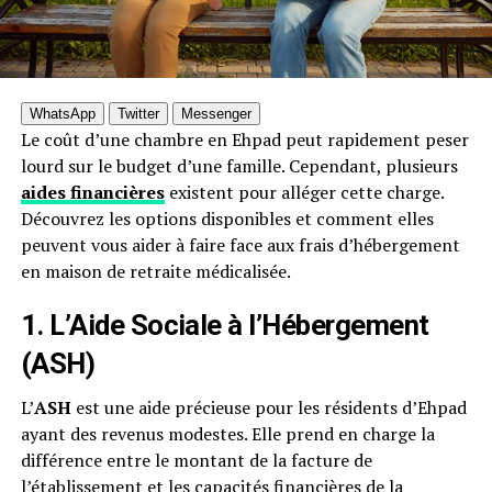
WhatsApp
Twitter
Messenger
Le coût d’une chambre en Ehpad peut rapidement peser
lourd sur le budget d’une famille. Cependant, plusieurs
aides financières
existent pour alléger cette charge.
Découvrez les options disponibles et comment elles
peuvent vous aider à faire face aux frais d’hébergement
en maison de retraite médicalisée.
1.
L’Aide Sociale à l’Hébergement
(ASH)
L’
ASH
est une aide précieuse pour les résidents d’Ehpad
ayant des revenus modestes. Elle prend en charge la
différence entre le montant de la facture de
l’établissement et les capacités financières de la