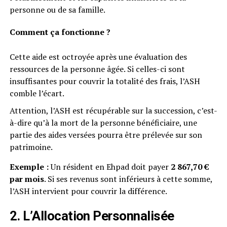
personne ou de sa famille.
Comment ça fonctionne ?
Cette aide est octroyée après une évaluation des
ressources de la personne âgée. Si celles-ci sont
insuffisantes pour couvrir la totalité des frais, l’ASH
comble l’écart.
Attention, l’ASH est récupérable sur la succession, c’est-
à-dire qu’à la mort de la personne bénéficiaire, une
partie des aides versées pourra être prélevée sur son
patrimoine.
Exemple :
Un résident en Ehpad doit payer
2 867,70 €
par mois
. Si ses revenus sont inférieurs à cette somme,
l’ASH intervient pour couvrir la différence.
2.
L’Allocation Personnalisée