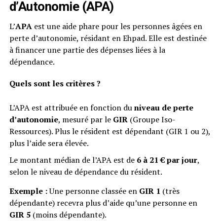
d’Autonomie (APA)
L’
APA
est une aide phare pour les personnes âgées en
perte d’autonomie, résidant en Ehpad. Elle est destinée
à financer une partie des dépenses liées à la
dépendance.
Quels sont les critères ?
L’APA est attribuée en fonction du
niveau de perte
d’autonomie
, mesuré par le
GIR
(Groupe Iso-
Ressources). Plus le résident est dépendant (GIR 1 ou 2),
plus l’aide sera élevée.
Le montant médian de l’APA est de
6 à 21 € par jour
,
selon le niveau de dépendance du résident.
Exemple :
Une personne classée en
GIR 1
(très
dépendante) recevra plus d’aide qu’une personne en
GIR 5
(moins dépendante).