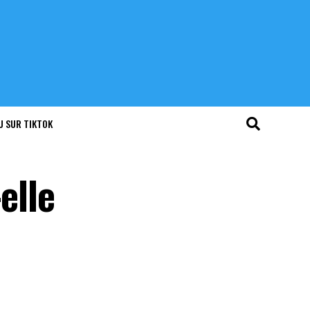
U SUR TIKTOK
elle