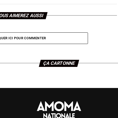
OUS AIMEREZ AUSSI
QUER ICI POUR COMMENTER
ÇA CARTONNE