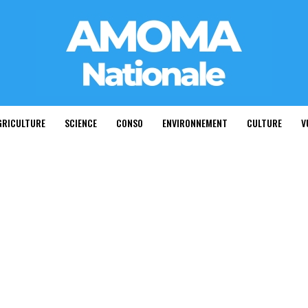
GRICULTURE
SCIENCE
CONSO
ENVIRONNEMENT
CULTURE
V