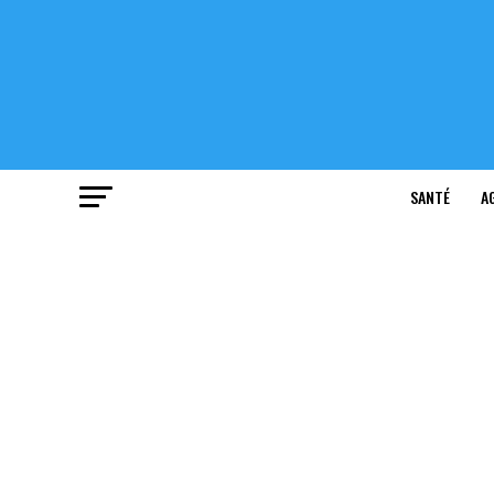
SANTÉ
A