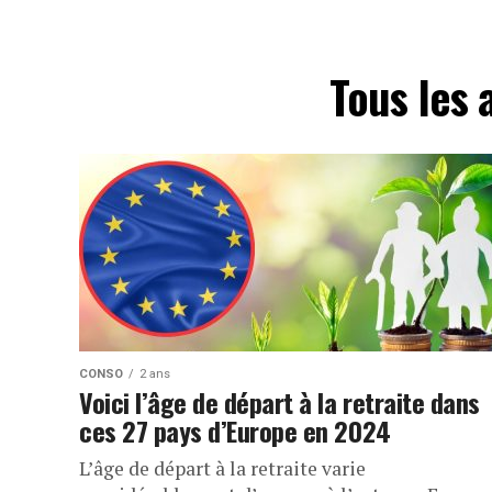
Tous les 
CONSO
2 ans
Voici l’âge de départ à la retraite dans
ces 27 pays d’Europe en 2024
L’âge de départ à la retraite varie