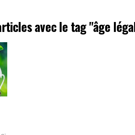
articles avec le tag "âge légal