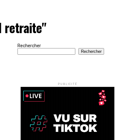
 retraite"
Rechercher
Rechercher
PUBLICITÉ