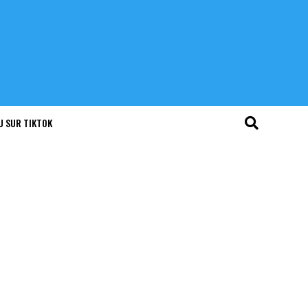
U SUR TIKTOK