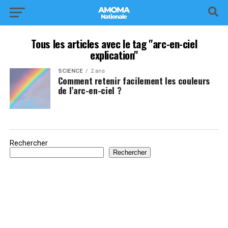
Tous les articles avec le tag "arc-en-ciel
explication"
SCIENCE
2 ans
Comment retenir facilement les couleurs
de l’arc-en-ciel ?
Rechercher
Rechercher