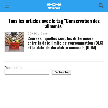
Tous les articles avec le tag "Conservation des
aliments"
CONSO
2 ans
Courses : quelles sont les différences
entre la date limite de consommation (DLC)
et la date de durabilité minimale (DDM)
Rechercher
Rechercher