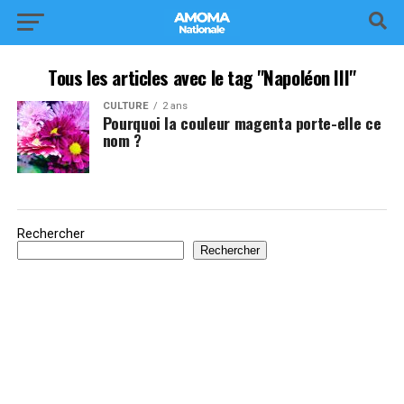
Tous les articles avec le tag "Napoléon III"
CULTURE
2 ans
Pourquoi la couleur magenta porte-elle ce
nom ?
Rechercher
Rechercher