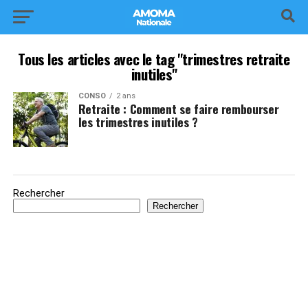
Tous les articles avec le tag "trimestres retraite
inutiles"
CONSO
2 ans
Retraite : Comment se faire rembourser
les trimestres inutiles ?
Rechercher
Rechercher