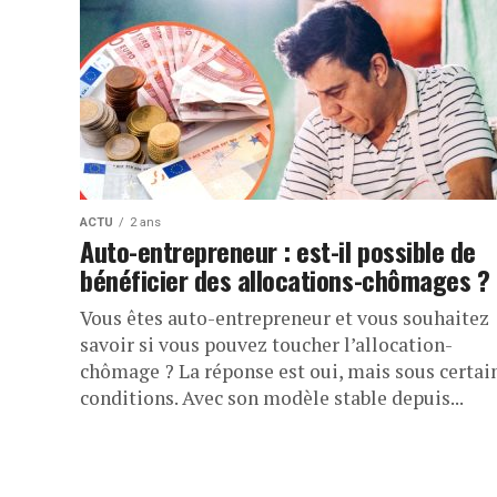
ACTU
2 ans
Auto-entrepreneur : est-il possible de
bénéficier des allocations-chômages ?
​Vous êtes auto-entrepreneur et vous souhaitez
savoir si vous pouvez toucher l’allocation-
chômage ? La réponse est oui, mais sous certai
conditions. Avec son modèle stable depuis...