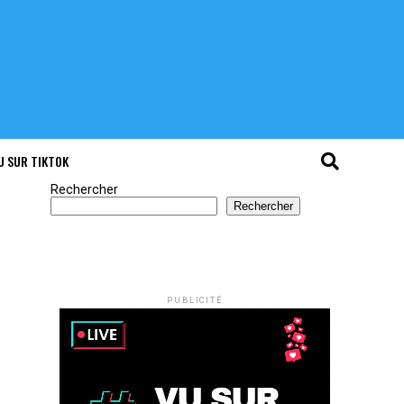
U SUR TIKTOK
Rechercher
Rechercher
PUBLICITÉ