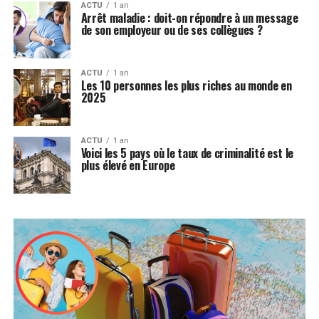
ACTU
1 an
Arrêt maladie : doit-on répondre à un message
de son employeur ou de ses collègues ?
ACTU
1 an
Les 10 personnes les plus riches au monde en
2025
ACTU
1 an
Voici les 5 pays où le taux de criminalité est le
plus élevé en Europe