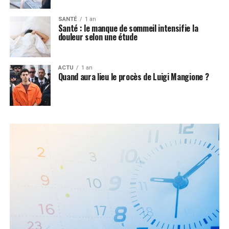
SANTÉ
1 an
Santé : le manque de sommeil intensifie la
douleur selon une étude
ACTU
1 an
Quand aura lieu le procès de Luigi Mangione ?