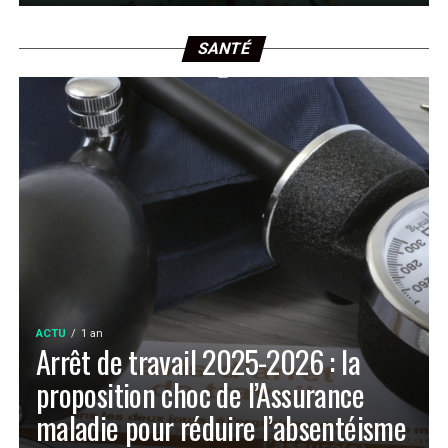
SANTÉ
ACTU
1 an
Arrêt de travail 2025-2026 : la
proposition choc de l’Assurance
maladie pour réduire l’absentéisme