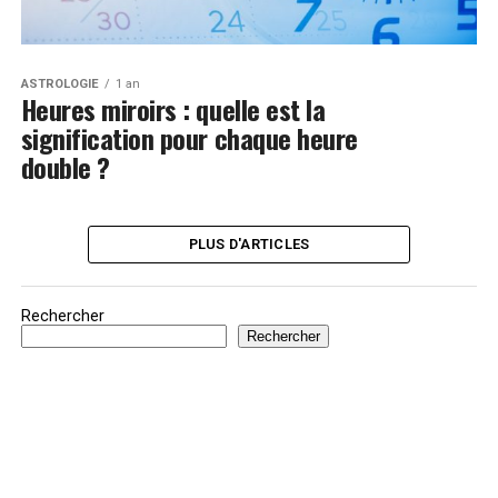
ASTROLOGIE
1 an
Heures miroirs : quelle est la
signification pour chaque heure
double ?
PLUS D'ARTICLES
Rechercher
Rechercher