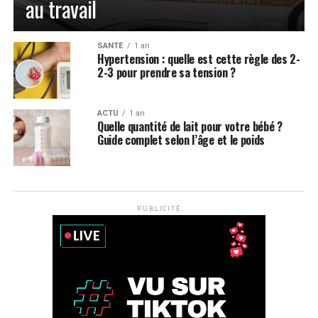
au travail
SANTÉ
1 an
Hypertension : quelle est cette règle des 2-
2-3 pour prendre sa tension ?
ACTU
1 an
Quelle quantité de lait pour votre bébé ?
Guide complet selon l’âge et le poids
PUBLICITÉ