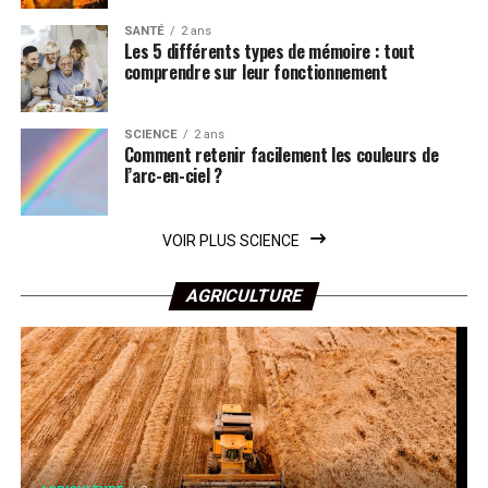
SANTÉ
2 ans
Les 5 différents types de mémoire : tout
comprendre sur leur fonctionnement
SCIENCE
2 ans
Comment retenir facilement les couleurs de
l’arc-en-ciel ?
VOIR PLUS SCIENCE
AGRICULTURE